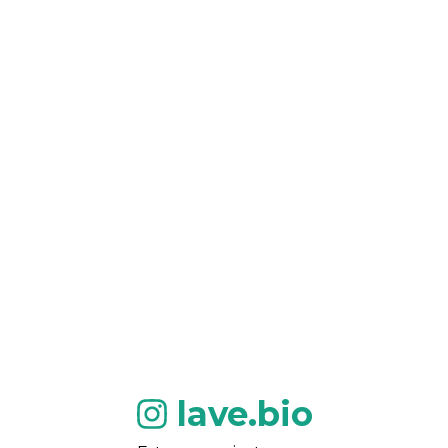
lave.bio