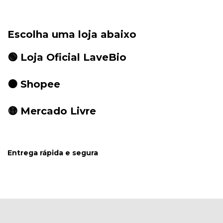
Escolha uma loja abaixo
🟢 Loja Oficial LaveBio
🟠
Shopee
🟡
Mercado Livre
Entrega rápida e segura