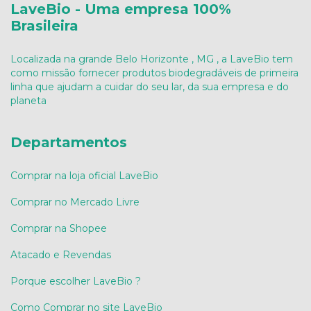
LaveBio - Uma empresa 100%
Brasileira
Localizada na grande Belo Horizonte , MG , a LaveBio tem
como missão fornecer produtos biodegradáveis de primeira
linha que ajudam a cuidar do seu lar, da sua empresa e do
planeta
Departamentos
Comprar na loja oficial LaveBio
Comprar no Mercado Livre
Comprar na Shopee
Atacado e Revendas
Porque escolher LaveBio ?
Como Comprar no site LaveBio