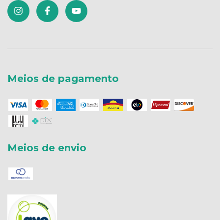
Meios de pagamento
Meios de envio