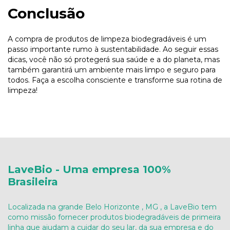
Conclusão
A compra de produtos de limpeza biodegradáveis é um
passo importante rumo à sustentabilidade. Ao seguir essas
dicas, você não só protegerá sua saúde e a do planeta, mas
também garantirá um ambiente mais limpo e seguro para
todos. Faça a escolha consciente e transforme sua rotina de
limpeza!
LaveBio - Uma empresa 100%
Brasileira
Localizada na grande Belo Horizonte , MG , a LaveBio tem
como missão fornecer produtos biodegradáveis de primeira
linha que ajudam a cuidar do seu lar, da sua empresa e do