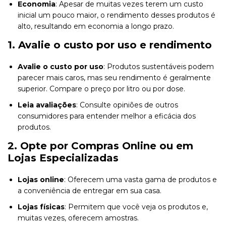
Economia
: Apesar de muitas vezes terem um custo
inicial um pouco maior, o rendimento desses produtos é
alto, resultando em economia a longo prazo.
1. Avalie o custo por uso e rendimento
Avalie o custo por uso
: Produtos sustentáveis podem
parecer mais caros, mas seu rendimento é geralmente
superior. Compare o preço por litro ou por dose.
Leia avaliações
: Consulte opiniões de outros
consumidores para entender melhor a eficácia dos
produtos.
2. Opte por Compras Online ou em
Lojas Especializadas
Lojas online
: Oferecem uma vasta gama de produtos e
a conveniência de entregar em sua casa.
Lojas físicas
: Permitem que você veja os produtos e,
muitas vezes, oferecem amostras.