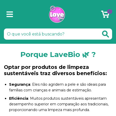
0
Porque LaveBio 🌿 ?
Optar por produtos de limpeza
sustentáveis traz diversos benefícios:
Segurança
: Eles não agridem a pele e são ideais para
famílias com crianças e animais de estimação.
Eficiência
: Muitos produtos sustentáveis apresentam
desempenho superior em comparação aos tradicionais,
proporcionando uma limpeza mais profunda.