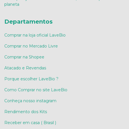
planeta
Departamentos
Comprar na loja oficial LaveBio
Comprar no Mercado Livre
Comprar na Shopee
Atacado e Revendas
Porque escolher LaveBio ?
Como Comprar no site LaveBio
Conheça nosso instagram
Rendimento dos Kits
Receber em casa ( Brasil )