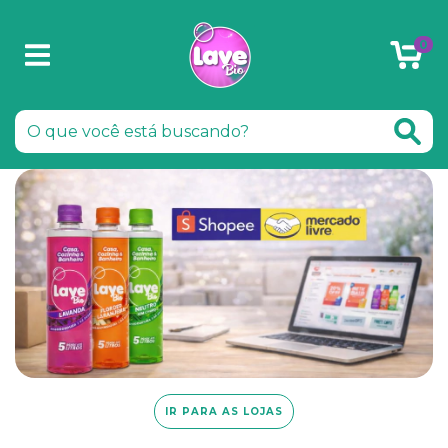
0
IR PARA AS LOJAS