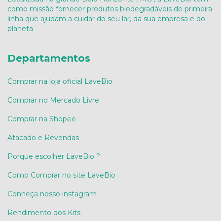
como missão fornecer produtos biodegradáveis de primeira
linha que ajudam a cuidar do seu lar, da sua empresa e do
planeta
Departamentos
Comprar na loja oficial LaveBio
Comprar no Mercado Livre
Comprar na Shopee
Atacado e Revendas
Porque escolher LaveBio ?
Como Comprar no site LaveBio
Conheça nosso instagram
Rendimento dos Kits