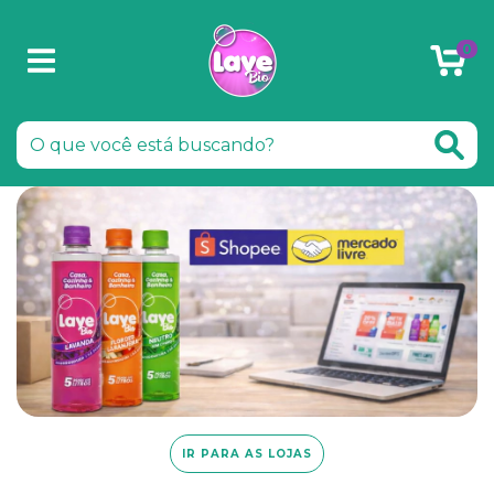
0
IR PARA AS LOJAS