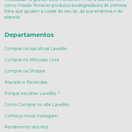
como missão fornecer produtos biodegradáveis de primeira
linha que ajudam a cuidar do seu lar, da sua empresa e do
planeta
Departamentos
Comprar na loja oficial LaveBio
Comprar no Mercado Livre
Comprar na Shopee
Atacado e Revendas
Porque escolher LaveBio ?
Como Comprar no site LaveBio
Conheça nosso instagram
Rendimento dos Kits