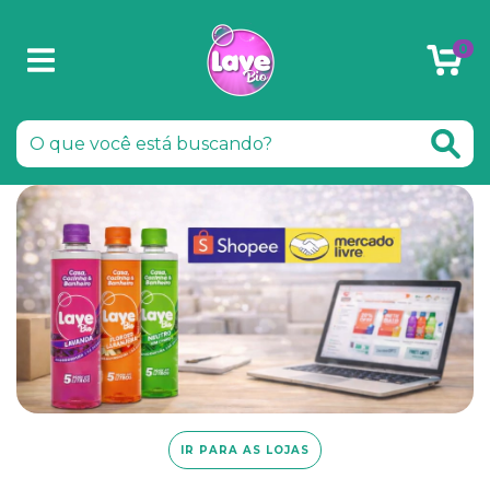
0
IR PARA AS LOJAS