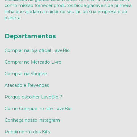
como missão fornecer produtos biodegradáveis de primeira
linha que ajudam a cuidar do seu lar, da sua empresa e do
planeta
Departamentos
Comprar na loja oficial LaveBio
Comprar no Mercado Livre
Comprar na Shopee
Atacado e Revendas
Porque escolher LaveBio ?
Como Comprar no site LaveBio
Conheça nosso instagram
Rendimento dos Kits