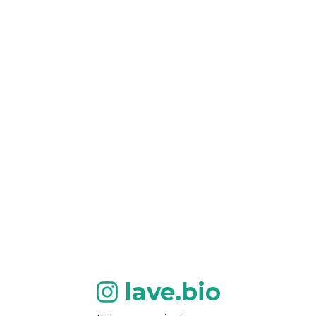
lave.bio