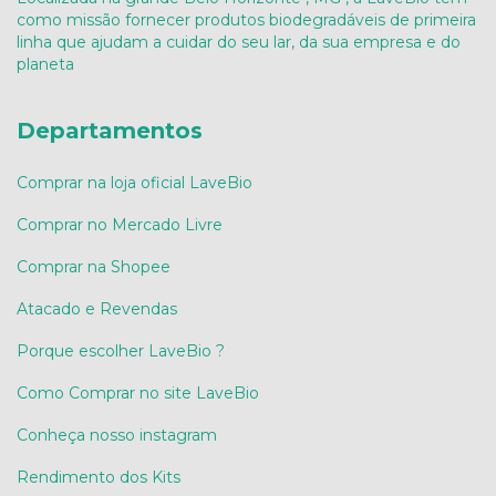
como missão fornecer produtos biodegradáveis de primeira
linha que ajudam a cuidar do seu lar, da sua empresa e do
planeta
Departamentos
Comprar na loja oficial LaveBio
Comprar no Mercado Livre
Comprar na Shopee
Atacado e Revendas
Porque escolher LaveBio ?
Como Comprar no site LaveBio
Conheça nosso instagram
Rendimento dos Kits