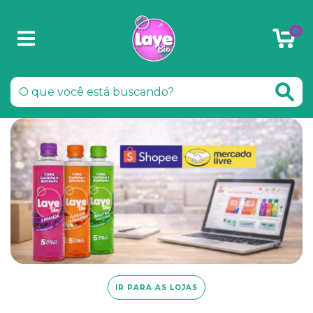
0
IR PARA AS LOJAS