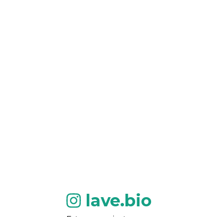
lave.bio