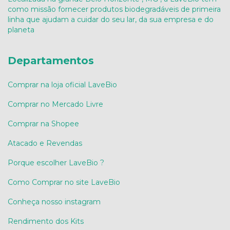
como missão fornecer produtos biodegradáveis de primeira
linha que ajudam a cuidar do seu lar, da sua empresa e do
planeta
Departamentos
Comprar na loja oficial LaveBio
Comprar no Mercado Livre
Comprar na Shopee
Atacado e Revendas
Porque escolher LaveBio ?
Como Comprar no site LaveBio
Conheça nosso instagram
Rendimento dos Kits