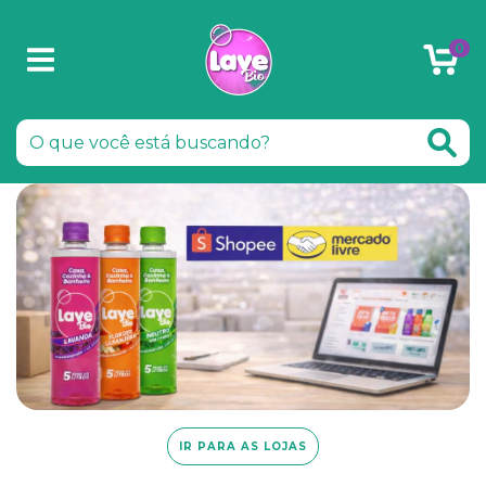
0
IR PARA AS LOJAS