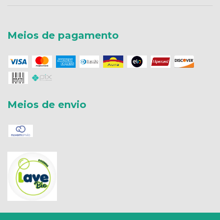
Meios de pagamento
Meios de envio