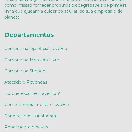
como missão fornecer produtos biodegradáveis de primeira
linha que ajudam a cuidar do seu lar, da sua empresa e do
planeta
Departamentos
Comprar na loja oficial LaveBio
Comprar no Mercado Livre
Comprar na Shopee
Atacado e Revendas
Porque escolher LaveBio ?
Como Comprar no site LaveBio
Conheça nosso instagram
Rendimento dos Kits