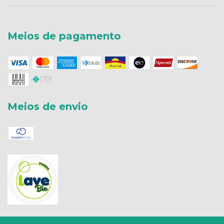
Meios de pagamento
Meios de envio