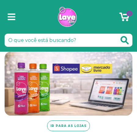
0
IR PARA AS LOJAS