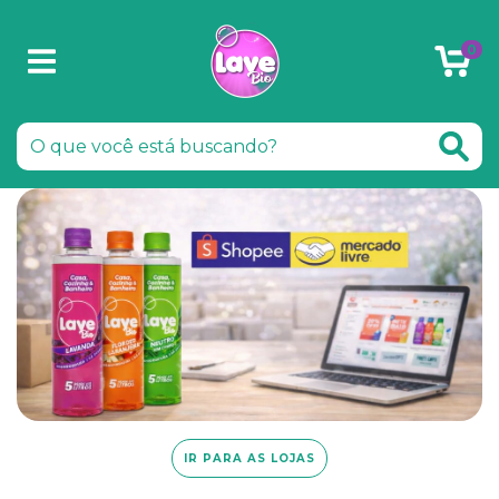
0
IR PARA AS LOJAS