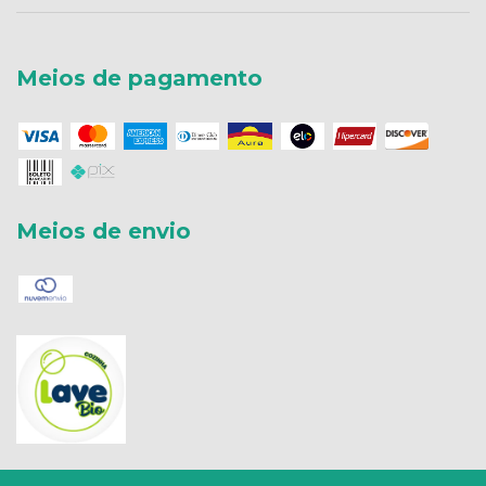
Meios de pagamento
Meios de envio