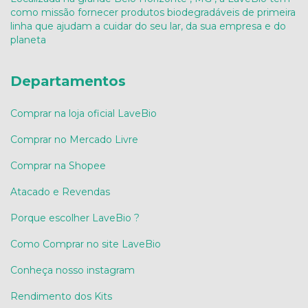
como missão fornecer produtos biodegradáveis de primeira
linha que ajudam a cuidar do seu lar, da sua empresa e do
planeta
Departamentos
Comprar na loja oficial LaveBio
Comprar no Mercado Livre
Comprar na Shopee
Atacado e Revendas
Porque escolher LaveBio ?
Como Comprar no site LaveBio
Conheça nosso instagram
Rendimento dos Kits