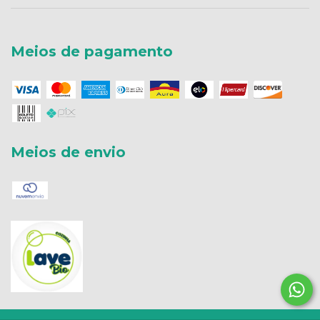
Meios de pagamento
Meios de envio