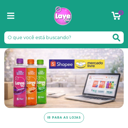
0
IR PARA AS LOJAS