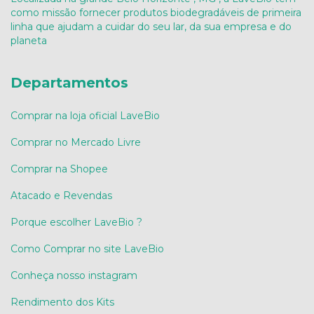
como missão fornecer produtos biodegradáveis de primeira
linha que ajudam a cuidar do seu lar, da sua empresa e do
planeta
Departamentos
Comprar na loja oficial LaveBio
Comprar no Mercado Livre
Comprar na Shopee
Atacado e Revendas
Porque escolher LaveBio ?
Como Comprar no site LaveBio
Conheça nosso instagram
Rendimento dos Kits