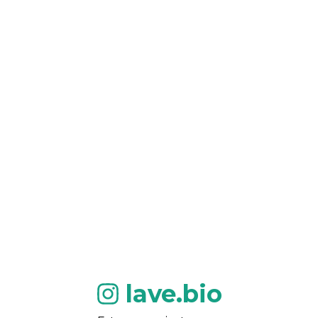
lave.bio