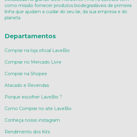
como missão fornecer produtos biodegradáveis de primeira
linha que ajudam a cuidar do seu lar, da sua empresa e do
planeta
Departamentos
Comprar na loja oficial LaveBio
Comprar no Mercado Livre
Comprar na Shopee
Atacado e Revendas
Porque escolher LaveBio ?
Como Comprar no site LaveBio
Conheça nosso instagram
Rendimento dos Kits