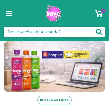
0
IR PARA AS LOJAS