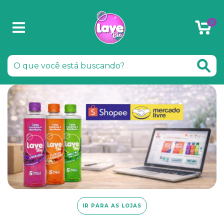
0
IR PARA AS LOJAS