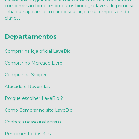
como missão fornecer produtos biodegradáveis de primeira
linha que ajudam a cuidar do seu lar, da sua empresa e do
planeta
Departamentos
Comprar na loja oficial LaveBio
Comprar no Mercado Livre
Comprar na Shopee
Atacado e Revendas
Porque escolher LaveBio ?
Como Comprar no site LaveBio
Conheça nosso instagram
Rendimento dos Kits