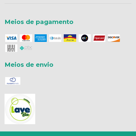
Meios de pagamento
Meios de envio