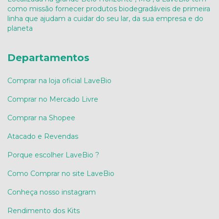
como missão fornecer produtos biodegradáveis de primeira
linha que ajudam a cuidar do seu lar, da sua empresa e do
planeta
Departamentos
Comprar na loja oficial LaveBio
Comprar no Mercado Livre
Comprar na Shopee
Atacado e Revendas
Porque escolher LaveBio ?
Como Comprar no site LaveBio
Conheça nosso instagram
Rendimento dos Kits