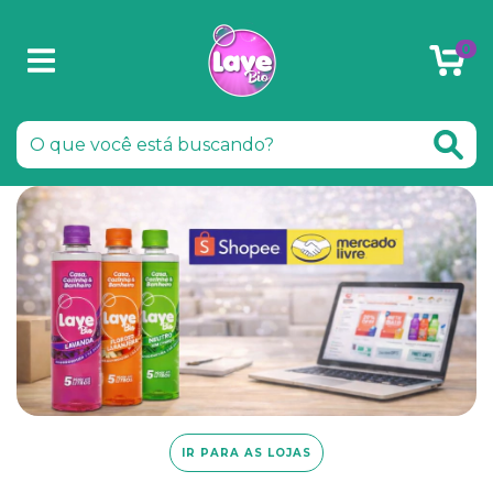
0
IR PARA AS LOJAS