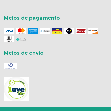
Meios de pagamento
Meios de envio