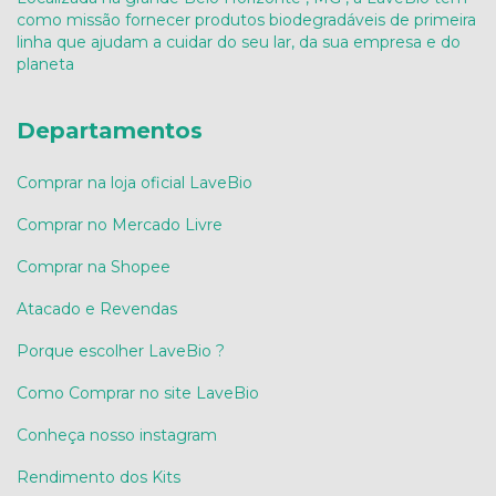
como missão fornecer produtos biodegradáveis de primeira
linha que ajudam a cuidar do seu lar, da sua empresa e do
planeta
Departamentos
Comprar na loja oficial LaveBio
Comprar no Mercado Livre
Comprar na Shopee
Atacado e Revendas
Porque escolher LaveBio ?
Como Comprar no site LaveBio
Conheça nosso instagram
Rendimento dos Kits