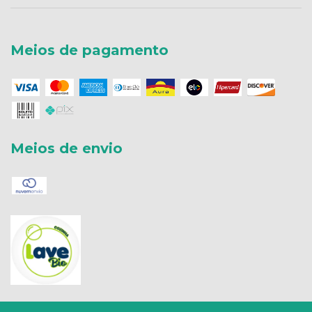
Meios de pagamento
Meios de envio