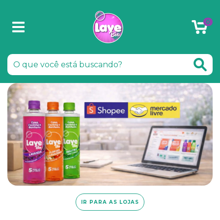
0
IR PARA AS LOJAS