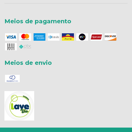
Meios de pagamento
Meios de envio