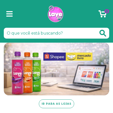
0
IR PARA AS LOJAS