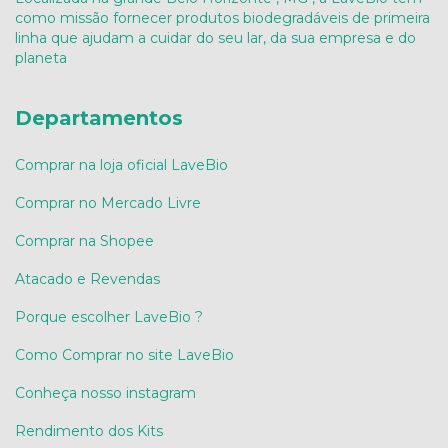
como missão fornecer produtos biodegradáveis de primeira
linha que ajudam a cuidar do seu lar, da sua empresa e do
planeta
Departamentos
Comprar na loja oficial LaveBio
Comprar no Mercado Livre
Comprar na Shopee
Atacado e Revendas
Porque escolher LaveBio ?
Como Comprar no site LaveBio
Conheça nosso instagram
Rendimento dos Kits