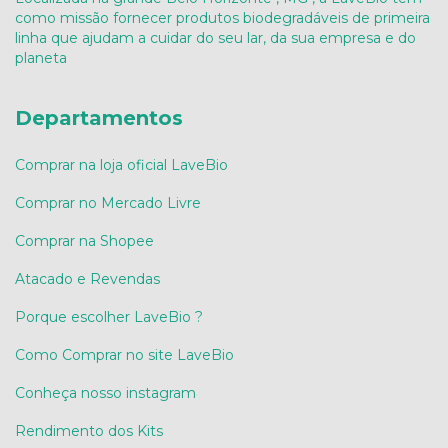
como missão fornecer produtos biodegradáveis de primeira
linha que ajudam a cuidar do seu lar, da sua empresa e do
planeta
Departamentos
Comprar na loja oficial LaveBio
Comprar no Mercado Livre
Comprar na Shopee
Atacado e Revendas
Porque escolher LaveBio ?
Como Comprar no site LaveBio
Conheça nosso instagram
Rendimento dos Kits