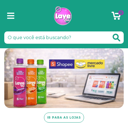
0
IR PARA AS LOJAS