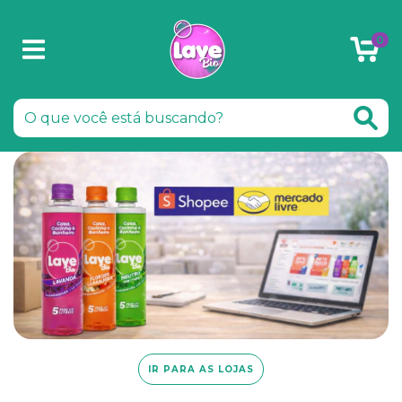
0
IR PARA AS LOJAS