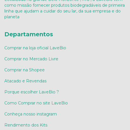
como missão fornecer produtos biodegradáveis de primeira
linha que ajudam a cuidar do seu lar, da sua empresa e do
planeta
Departamentos
Comprar na loja oficial LaveBio
Comprar no Mercado Livre
Comprar na Shopee
Atacado e Revendas
Porque escolher LaveBio ?
Como Comprar no site LaveBio
Conheça nosso instagram
Rendimento dos Kits