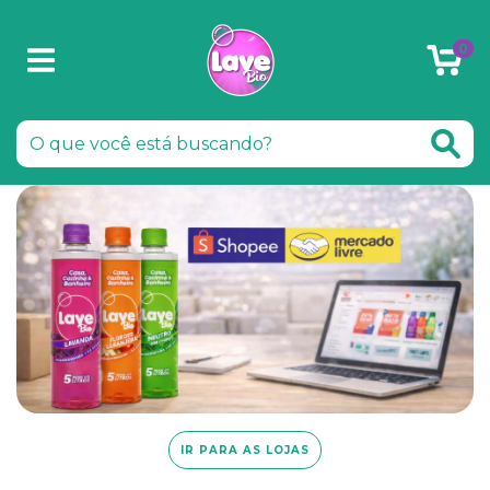
0
IR PARA AS LOJAS