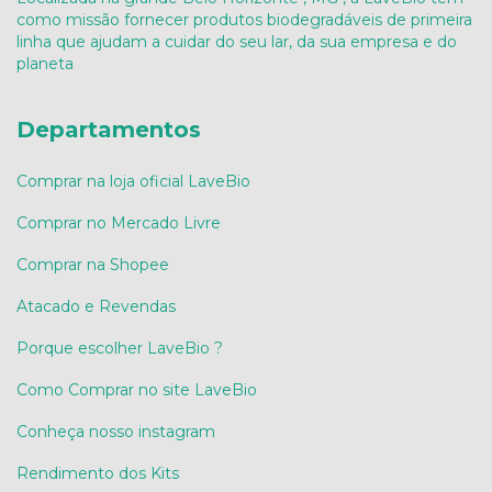
como missão fornecer produtos biodegradáveis de primeira
linha que ajudam a cuidar do seu lar, da sua empresa e do
planeta
Departamentos
Comprar na loja oficial LaveBio
Comprar no Mercado Livre
Comprar na Shopee
Atacado e Revendas
Porque escolher LaveBio ?
Como Comprar no site LaveBio
Conheça nosso instagram
Rendimento dos Kits