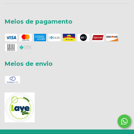
Meios de pagamento
Meios de envio