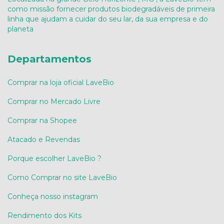
como missão fornecer produtos biodegradáveis de primeira
linha que ajudam a cuidar do seu lar, da sua empresa e do
planeta
Departamentos
Comprar na loja oficial LaveBio
Comprar no Mercado Livre
Comprar na Shopee
Atacado e Revendas
Porque escolher LaveBio ?
Como Comprar no site LaveBio
Conheça nosso instagram
Rendimento dos Kits