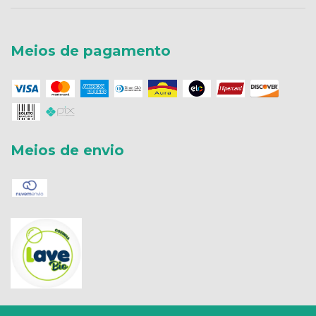
Meios de pagamento
Meios de envio