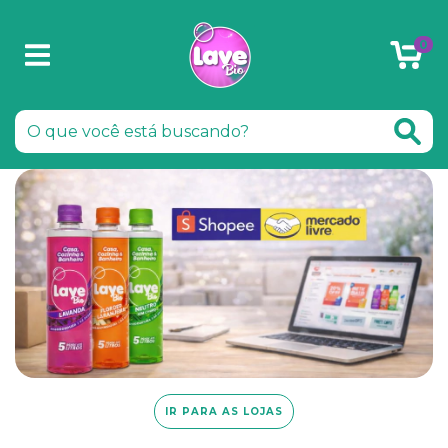
0
IR PARA AS LOJAS