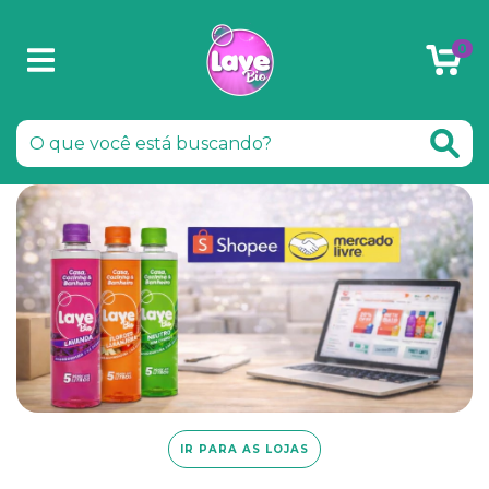
0
IR PARA AS LOJAS