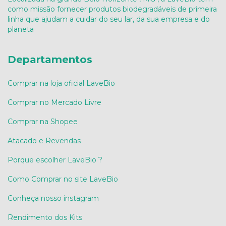
como missão fornecer produtos biodegradáveis de primeira
linha que ajudam a cuidar do seu lar, da sua empresa e do
planeta
Departamentos
Comprar na loja oficial LaveBio
Comprar no Mercado Livre
Comprar na Shopee
Atacado e Revendas
Porque escolher LaveBio ?
Como Comprar no site LaveBio
Conheça nosso instagram
Rendimento dos Kits