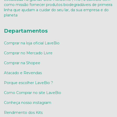
como missão fornecer produtos biodegradáveis de primeira
linha que ajudam a cuidar do seu lar, da sua empresa e do
planeta
Departamentos
Comprar na loja oficial LaveBio
Comprar no Mercado Livre
Comprar na Shopee
Atacado e Revendas
Porque escolher LaveBio ?
Como Comprar no site LaveBio
Conheça nosso instagram
Rendimento dos Kits