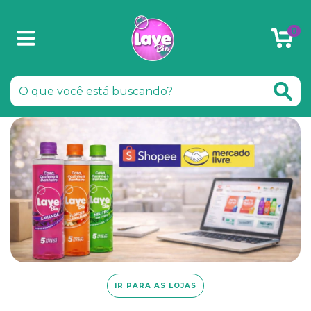
0
IR PARA AS LOJAS