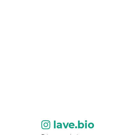
lave.bio