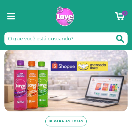
0
IR PARA AS LOJAS