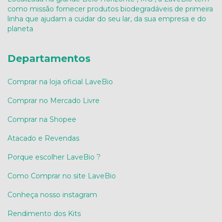
como missão fornecer produtos biodegradáveis de primeira
linha que ajudam a cuidar do seu lar, da sua empresa e do
planeta
Departamentos
Comprar na loja oficial LaveBio
Comprar no Mercado Livre
Comprar na Shopee
Atacado e Revendas
Porque escolher LaveBio ?
Como Comprar no site LaveBio
Conheça nosso instagram
Rendimento dos Kits