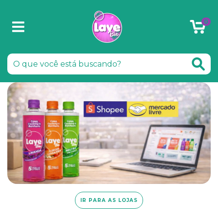
0
IR PARA AS LOJAS