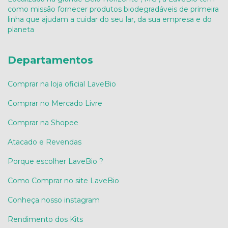
como missão fornecer produtos biodegradáveis de primeira
linha que ajudam a cuidar do seu lar, da sua empresa e do
planeta
Departamentos
Comprar na loja oficial LaveBio
Comprar no Mercado Livre
Comprar na Shopee
Atacado e Revendas
Porque escolher LaveBio ?
Como Comprar no site LaveBio
Conheça nosso instagram
Rendimento dos Kits