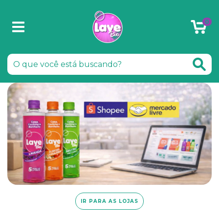
0
IR PARA AS LOJAS