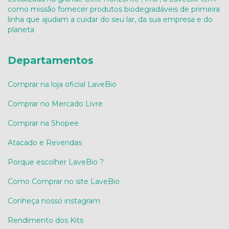
como missão fornecer produtos biodegradáveis de primeira
linha que ajudam a cuidar do seu lar, da sua empresa e do
planeta
Departamentos
Comprar na loja oficial LaveBio
Comprar no Mercado Livre
Comprar na Shopee
Atacado e Revendas
Porque escolher LaveBio ?
Como Comprar no site LaveBio
Conheça nosso instagram
Rendimento dos Kits