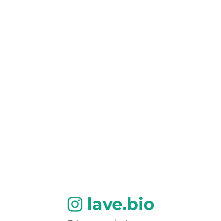
lave.bio