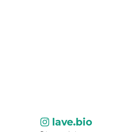
lave.bio