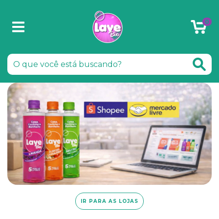
0
IR PARA AS LOJAS