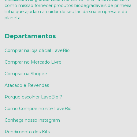
como missão fornecer produtos biodegradáveis de primeira
linha que ajudam a cuidar do seu lar, da sua empresa e do
planeta
Departamentos
Comprar na loja oficial LaveBio
Comprar no Mercado Livre
Comprar na Shopee
Atacado e Revendas
Porque escolher LaveBio ?
Como Comprar no site LaveBio
Conheça nosso instagram
Rendimento dos Kits