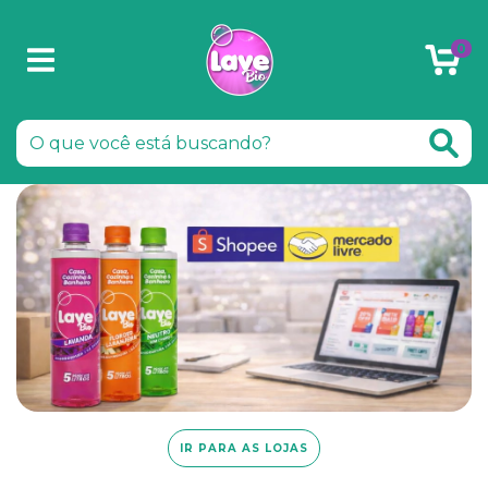
0
IR PARA AS LOJAS