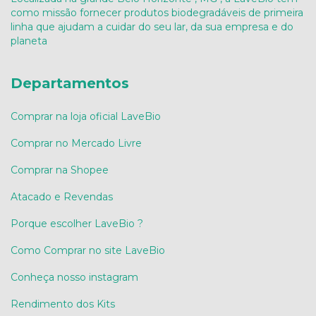
como missão fornecer produtos biodegradáveis de primeira
linha que ajudam a cuidar do seu lar, da sua empresa e do
planeta
Departamentos
Comprar na loja oficial LaveBio
Comprar no Mercado Livre
Comprar na Shopee
Atacado e Revendas
Porque escolher LaveBio ?
Como Comprar no site LaveBio
Conheça nosso instagram
Rendimento dos Kits