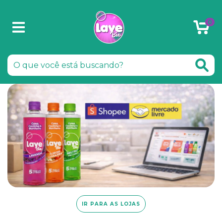
0
IR PARA AS LOJAS