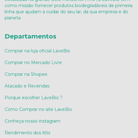
como missão fornecer produtos biodegradáveis de primeira
linha que ajudam a cuidar do seu lar, da sua empresa e do
planeta
Departamentos
Comprar na loja oficial LaveBio
Comprar no Mercado Livre
Comprar na Shopee
Atacado e Revendas
Porque escolher LaveBio ?
Como Comprar no site LaveBio
Conheça nosso instagram
Rendimento dos Kits