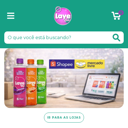
0
IR PARA AS LOJAS