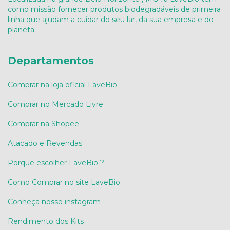
como missão fornecer produtos biodegradáveis de primeira
linha que ajudam a cuidar do seu lar, da sua empresa e do
planeta
Departamentos
Comprar na loja oficial LaveBio
Comprar no Mercado Livre
Comprar na Shopee
Atacado e Revendas
Porque escolher LaveBio ?
Como Comprar no site LaveBio
Conheça nosso instagram
Rendimento dos Kits