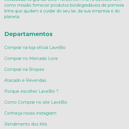
como missão fornecer produtos biodegradáveis de primeira
linha que ajudam a cuidar do seu lar, da sua empresa e do
planeta
Departamentos
Comprar na loja oficial LaveBio
Comprar no Mercado Livre
Comprar na Shopee
Atacado e Revendas
Porque escolher LaveBio ?
Como Comprar no site LaveBio
Conheça nosso instagram
Rendimento dos Kits