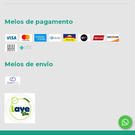
Meios de pagamento
Meios de envio