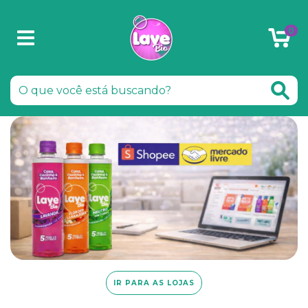
0
IR PARA AS LOJAS