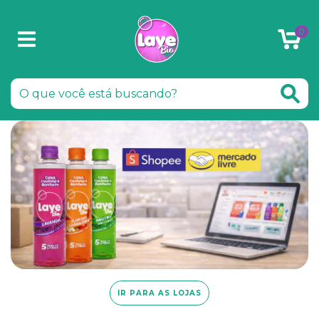
0
IR PARA AS LOJAS