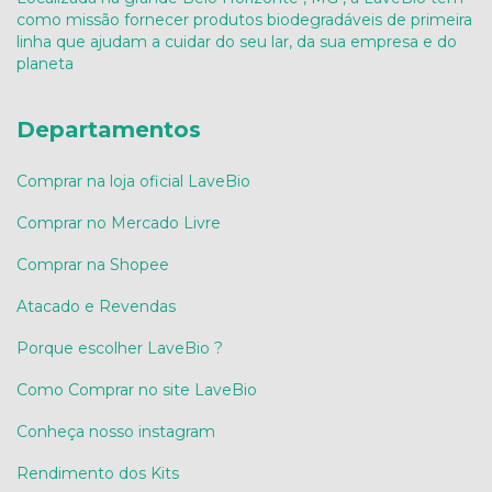
como missão fornecer produtos biodegradáveis de primeira
linha que ajudam a cuidar do seu lar, da sua empresa e do
planeta
Departamentos
Comprar na loja oficial LaveBio
Comprar no Mercado Livre
Comprar na Shopee
Atacado e Revendas
Porque escolher LaveBio ?
Como Comprar no site LaveBio
Conheça nosso instagram
Rendimento dos Kits