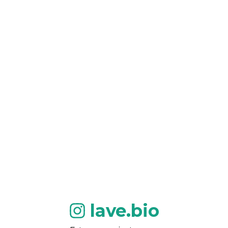
lave.bio