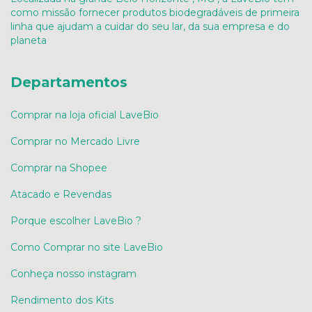
como missão fornecer produtos biodegradáveis de primeira
linha que ajudam a cuidar do seu lar, da sua empresa e do
planeta
Departamentos
Comprar na loja oficial LaveBio
Comprar no Mercado Livre
Comprar na Shopee
Atacado e Revendas
Porque escolher LaveBio ?
Como Comprar no site LaveBio
Conheça nosso instagram
Rendimento dos Kits