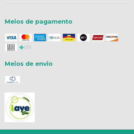
Meios de pagamento
Meios de envio