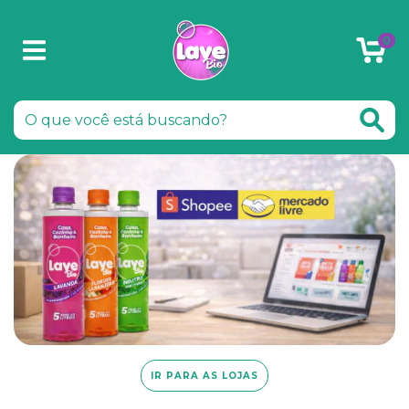
0
IR PARA AS LOJAS