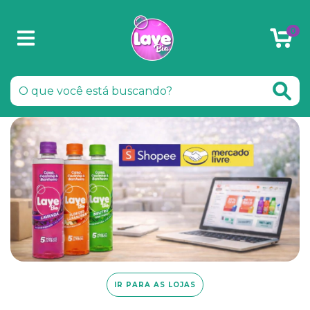
0
IR PARA AS LOJAS