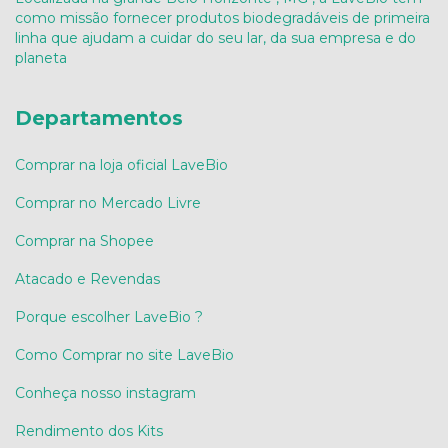
como missão fornecer produtos biodegradáveis de primeira
linha que ajudam a cuidar do seu lar, da sua empresa e do
planeta
Departamentos
Comprar na loja oficial LaveBio
Comprar no Mercado Livre
Comprar na Shopee
Atacado e Revendas
Porque escolher LaveBio ?
Como Comprar no site LaveBio
Conheça nosso instagram
Rendimento dos Kits