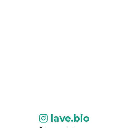
lave.bio