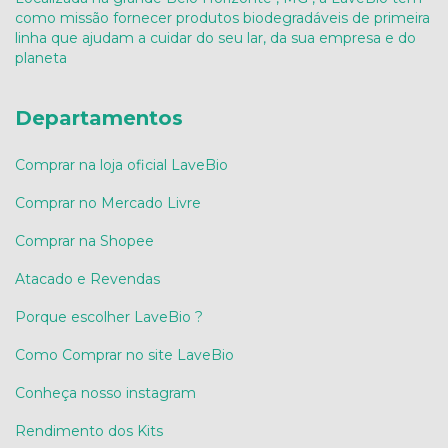
como missão fornecer produtos biodegradáveis de primeira
linha que ajudam a cuidar do seu lar, da sua empresa e do
planeta
Departamentos
Comprar na loja oficial LaveBio
Comprar no Mercado Livre
Comprar na Shopee
Atacado e Revendas
Porque escolher LaveBio ?
Como Comprar no site LaveBio
Conheça nosso instagram
Rendimento dos Kits