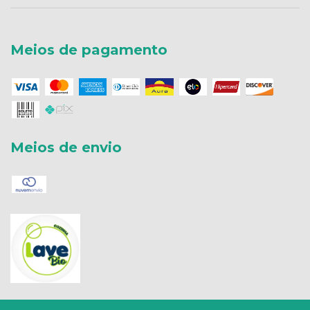
Meios de pagamento
Meios de envio