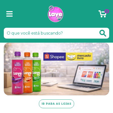
0
IR PARA AS LOJAS