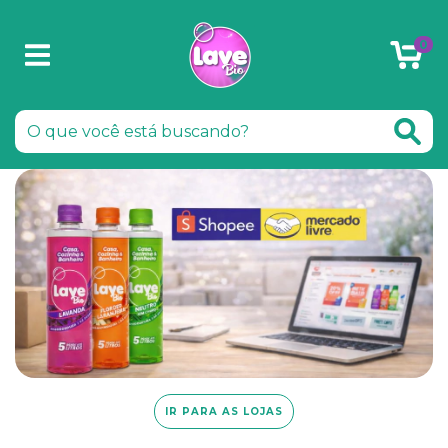
0
IR PARA AS LOJAS