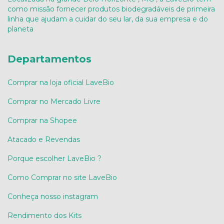
como missão fornecer produtos biodegradáveis de primeira
linha que ajudam a cuidar do seu lar, da sua empresa e do
planeta
Departamentos
Comprar na loja oficial LaveBio
Comprar no Mercado Livre
Comprar na Shopee
Atacado e Revendas
Porque escolher LaveBio ?
Como Comprar no site LaveBio
Conheça nosso instagram
Rendimento dos Kits