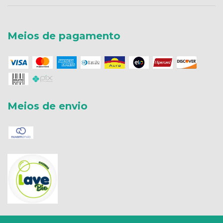
Meios de pagamento
Meios de envio