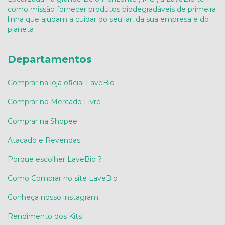
como missão fornecer produtos biodegradáveis de primeira
linha que ajudam a cuidar do seu lar, da sua empresa e do
planeta
Departamentos
Comprar na loja oficial LaveBio
Comprar no Mercado Livre
Comprar na Shopee
Atacado e Revendas
Porque escolher LaveBio ?
Como Comprar no site LaveBio
Conheça nosso instagram
Rendimento dos Kits