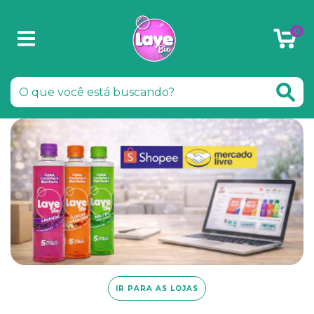
0
IR PARA AS LOJAS