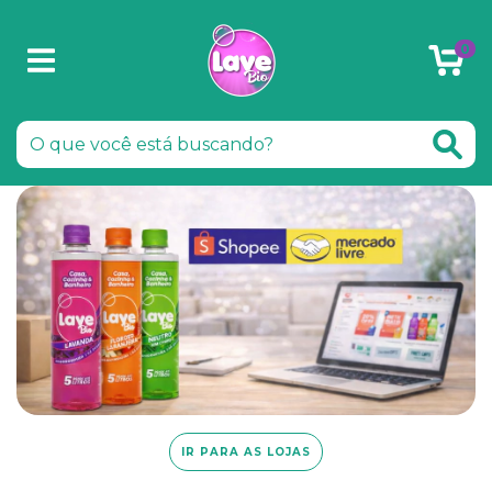
0
IR PARA AS LOJAS