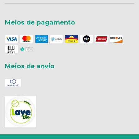
Meios de pagamento
Meios de envio