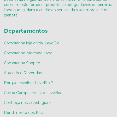
como missão fornecer produtos biodegradáveis de primeira
linha que ajudam a cuidar do seu lar, da sua empresa e do
planeta
Departamentos
Comprar na loja oficial LaveBio
Comprar no Mercado Livre
Comprar na Shopee
Atacado e Revendas
Porque escolher LaveBio ?
Como Comprar no site LaveBio
Conheça nosso instagram
Rendimento dos Kits