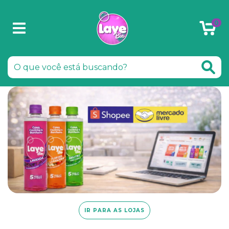
0
IR PARA AS LOJAS