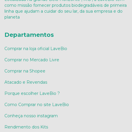
como missão fornecer produtos biodegradáveis de primeira
linha que ajudam a cuidar do seu lar, da sua empresa e do
planeta
Departamentos
Comprar na loja oficial LaveBio
Comprar no Mercado Livre
Comprar na Shopee
Atacado e Revendas
Porque escolher LaveBio ?
Como Comprar no site LaveBio
Conheça nosso instagram
Rendimento dos Kits