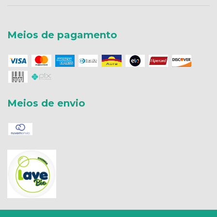
Meios de pagamento
Meios de envio