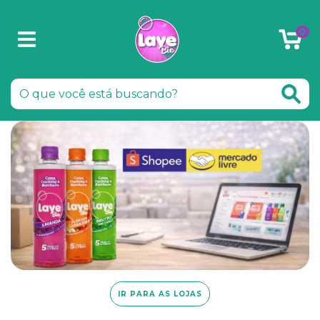
0
IR PARA AS LOJAS