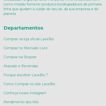
como missão fornecer produtos biodegradáveis de primeira
linha que ajudam a cuidar do seu lar, da sua empresa e do
planeta
Departamentos
Comprar na loja oficial LaveBio
Comprar no Mercado Livre
Comprar na Shopee
Atacado e Revendas
Porque escolher LaveBio ?
Como Comprar no site LaveBio
Conheça nosso instagram
Rendimento dos Kits