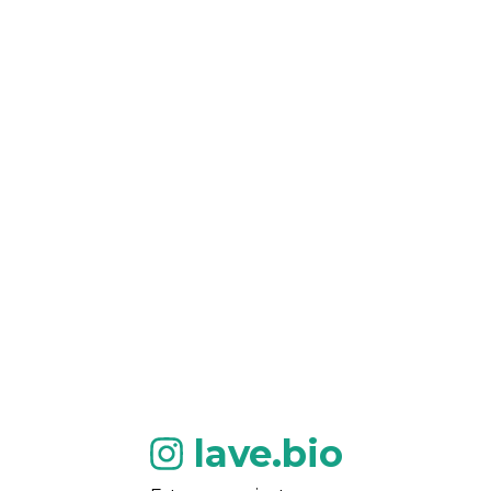
lave.bio