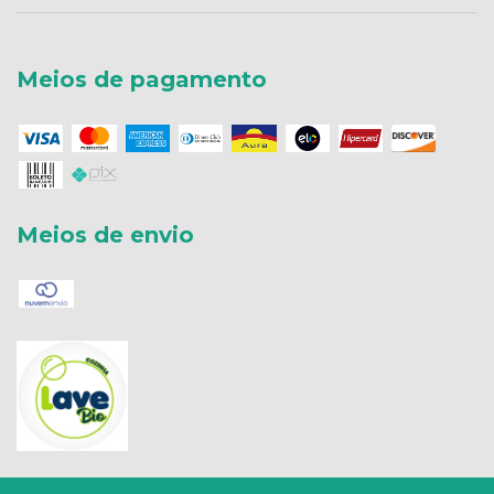
Meios de pagamento
Meios de envio