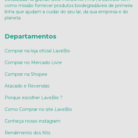
como missão fornecer produtos biodegradáveis de primeira
linha que ajudam a cuidar do seu lar, da sua empresa e do
planeta
Departamentos
Comprar na loja oficial LaveBio
Comprar no Mercado Livre
Comprar na Shopee
Atacado e Revendas
Porque escolher LaveBio ?
Como Comprar no site LaveBio
Conheça nosso instagram
Rendimento dos Kits