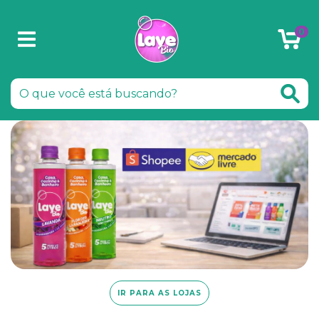
0
IR PARA AS LOJAS