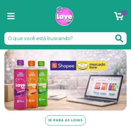
0
IR PARA AS LOJAS