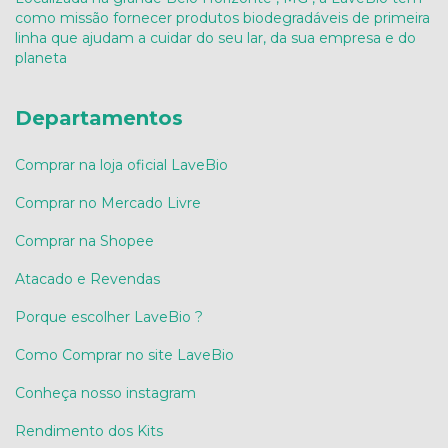
como missão fornecer produtos biodegradáveis de primeira
linha que ajudam a cuidar do seu lar, da sua empresa e do
planeta
Departamentos
Comprar na loja oficial LaveBio
Comprar no Mercado Livre
Comprar na Shopee
Atacado e Revendas
Porque escolher LaveBio ?
Como Comprar no site LaveBio
Conheça nosso instagram
Rendimento dos Kits