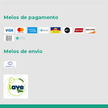
Meios de pagamento
Meios de envio